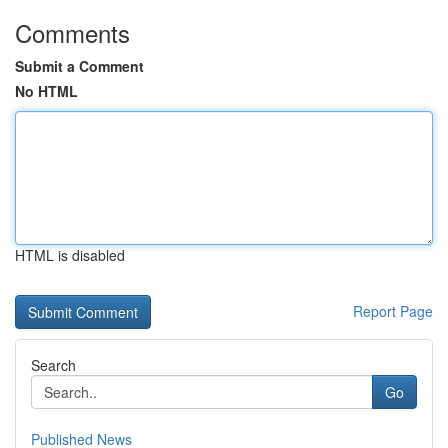
Comments
Submit a Comment
No HTML
HTML is disabled
Report Page
Search
Go
Published News