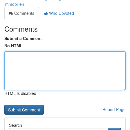
immobilien
Comments
Who Upvoted
Comments
Submit a Comment
No HTML
HTML is disabled
Report Page
Search