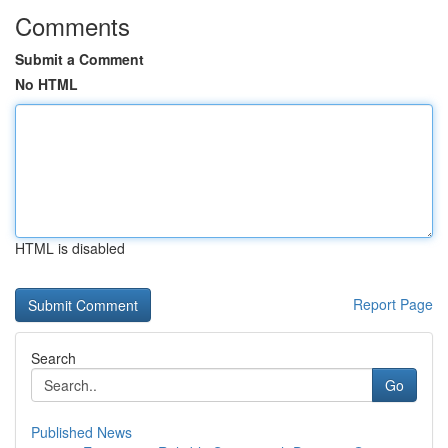
Comments
Submit a Comment
No HTML
HTML is disabled
Report Page
Search
Go
Published News