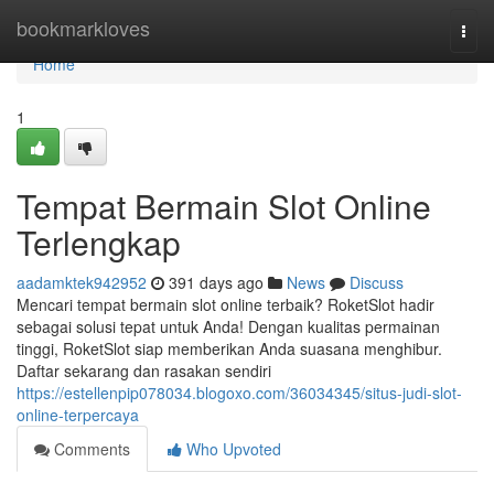
Home
bookmarkloves
Togg
navi
Home
1
Tempat Bermain Slot Online
Terlengkap
aadamktek942952
391 days ago
News
Discuss
Mencari tempat bermain slot online terbaik? RoketSlot hadir
sebagai solusi tepat untuk Anda! Dengan kualitas permainan
tinggi, RoketSlot siap memberikan Anda suasana menghibur.
Daftar sekarang dan rasakan sendiri
https://estellenpip078034.blogoxo.com/36034345/situs-judi-slot-
online-terpercaya
Comments
Who Upvoted