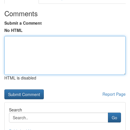
Comments
Submit a Comment
No HTML
HTML is disabled
Report Page
Search
Go