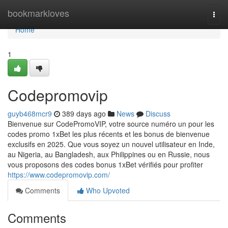
Home
bookmarkloves
Togg
navi
Home
1
Codepromovip
guyb468mcr9
389 days ago
News
Discuss
Bienvenue sur CodePromoVIP, votre source numéro un pour les
codes promo 1xBet les plus récents et les bonus de bienvenue
exclusifs en 2025. Que vous soyez un nouvel utilisateur en Inde,
au Nigeria, au Bangladesh, aux Philippines ou en Russie, nous
vous proposons des codes bonus 1xBet vérifiés pour profiter
https://www.codepromovip.com/
Comments
Who Upvoted
Comments