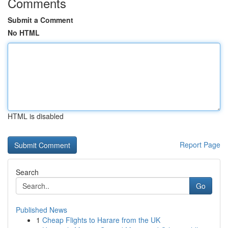
Comments
Submit a Comment
No HTML
HTML is disabled
Report Page
Search
Go
Published News
1
Cheap Flights to Harare from the UK