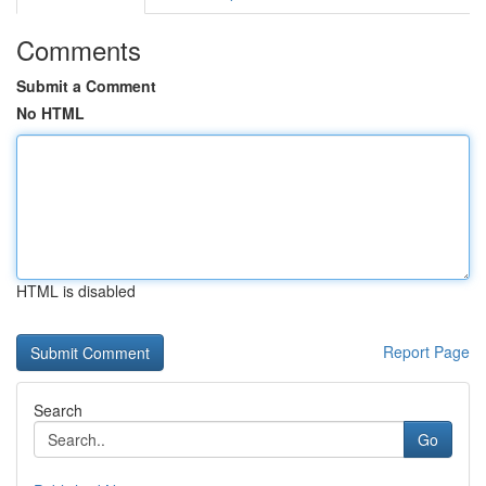
Comments
Submit a Comment
No HTML
HTML is disabled
Report Page
Search
Go