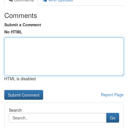
Comments
Submit a Comment
No HTML
HTML is disabled
Report Page
Search
Go