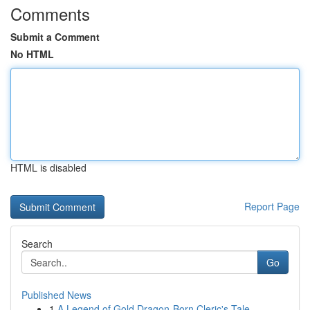
Comments
Submit a Comment
No HTML
HTML is disabled
Report Page
Search
Go
Published News
1
A Legend of Gold Dragon-Born Cleric's Tale