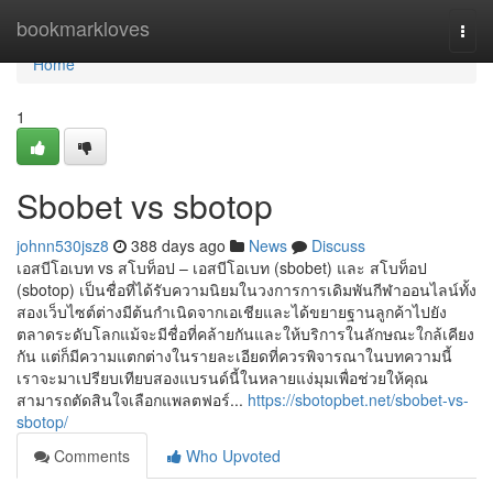
Home
bookmarkloves
Togg
navi
Home
1
Sbobet vs sbotop
johnn530jsz8
388 days ago
News
Discuss
เอสบีโอเบท vs สโบท็อป – เอสบีโอเบท (sbobet) และ สโบท็อป
(sbotop) เป็นชื่อที่ได้รับความนิยมในวงการการเดิมพันกีฬาออนไลน์ทั้ง
สองเว็บไซต์ต่างมีต้นกำเนิดจากเอเชียและได้ขยายฐานลูกค้าไปยัง
ตลาดระดับโลกแม้จะมีชื่อที่คล้ายกันและให้บริการในลักษณะใกล้เคียง
กัน แต่ก็มีความแตกต่างในรายละเอียดที่ควรพิจารณาในบทความนี้
เราจะมาเปรียบเทียบสองแบรนด์นี้ในหลายแง่มุมเพื่อช่วยให้คุณ
สามารถตัดสินใจเลือกแพลตฟอร์...
https://sbotopbet.net/sbobet-vs-
sbotop/
Comments
Who Upvoted