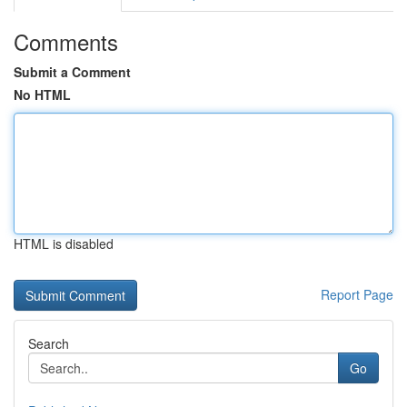
Comments
Submit a Comment
No HTML
HTML is disabled
Report Page
Search
Go