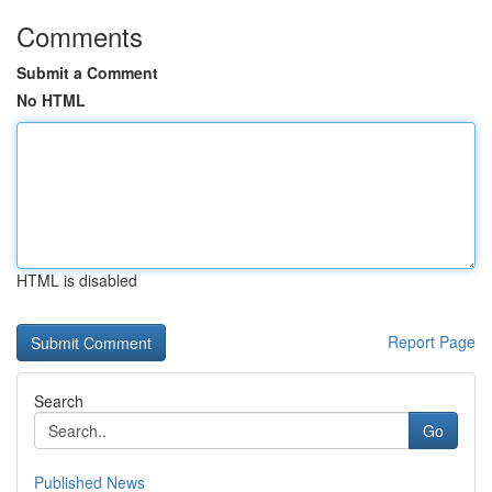
Comments
Submit a Comment
No HTML
HTML is disabled
Report Page
Search
Go
Published News