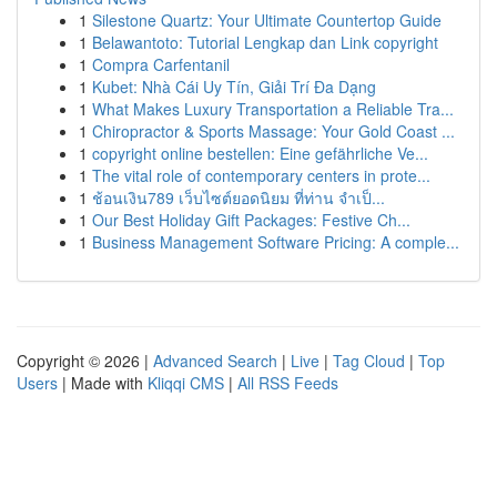
1
Silestone Quartz: Your Ultimate Countertop Guide
1
Belawantoto: Tutorial Lengkap dan Link copyright
1
Compra Carfentanil
1
Kubet: Nhà Cái Uy Tín, Giải Trí Đa Dạng
1
What Makes Luxury Transportation a Reliable Tra...
1
Chiropractor & Sports Massage: Your Gold Coast ...
1
copyright online bestellen: Eine gefährliche Ve...
1
The vital role of contemporary centers in prote...
1
ช้อนเงิน789 เว็บไซต์ยอดนิยม ที่ท่าน จำเป็...
1
Our Best Holiday Gift Packages: Festive Ch...
1
Business Management Software Pricing: A comple...
Copyright © 2026 |
Advanced Search
|
Live
|
Tag Cloud
|
Top
Users
| Made with
Kliqqi CMS
|
All RSS Feeds