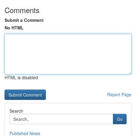
Comments
Submit a Comment
No HTML
HTML is disabled
Report Page
Search
Go
Published News