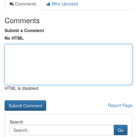
Comments
Who Upvoted
Comments
Submit a Comment
No HTML
HTML is disabled
Report Page
Search
Go