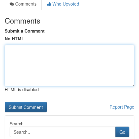
Comments
Who Upvoted
Comments
Submit a Comment
No HTML
HTML is disabled
Report Page
Search
Go