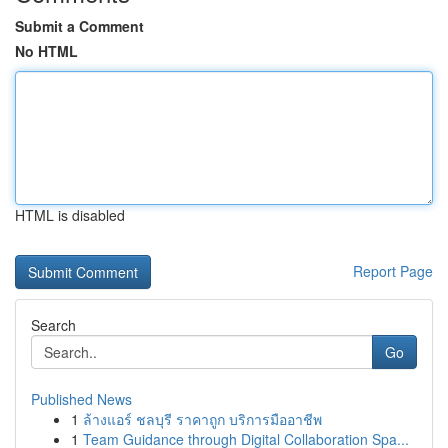
Submit a Comment
No HTML
HTML is disabled
Report Page
Search
Go
Published News
1
ล้างแอร์ ชลบุรี ราคาถูก บริการมืออาชีพ
1
Team Guidance through Digital Collaboration Spa...