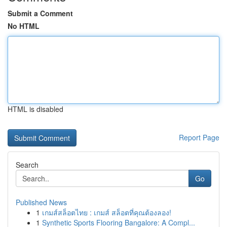
Submit a Comment
No HTML
HTML is disabled
Report Page
Search
Go
Published News
1
เกมส์สล็อตไทย : เกมส์ สล็อตที่คุณต้องลอง!
1
Synthetic Sports Flooring Bangalore: A Compl...