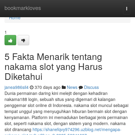
Home
bookmarkloves
Togg
navi
Home
1
5 Fakta Menarik tentang
nakama slot yang Harus
Diketahui
janea986sil4
370 days ago
News
Discuss
Dunia permainan daring kini melejit dengan kehadiran
nakama188 login, sebuah situs yang digemari di kalangan
penggemar slot online di Indonesia. nakama slot muncul sebagai
tempat unggul yang menyuguhkan hiburan bermain slot dengan
kenyamanan. Platform ini memadukan berbagai jenis permainan
slot, seperti nakama slot, dengan sistem yang modern. nakama
slot dirancang
https://shanefqvy974296.uzblog.net/mengapa-