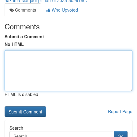
nakama-slot-jadi-pilihan-di-2025-50241607
Comments
Who Upvoted
Comments
Submit a Comment
No HTML
HTML is disabled
Report Page
Search
Go