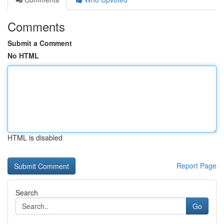
Comments
Submit a Comment
No HTML
HTML is disabled
Report Page
Search
Go