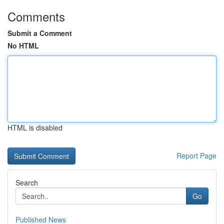
Comments
Submit a Comment
No HTML
HTML is disabled
Report Page
Search
Go
Published News