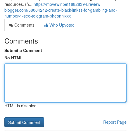
resources. เว็...
https://movewinbet16828394.review-
blogger.com/58064242/create-black-linkss-for-gambling-and-
number-1-seo-telegram-pheonnixxx
Comments
Who Upvoted
Comments
Submit a Comment
No HTML
HTML is disabled
Report Page