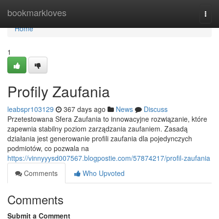
Home
bookmarkloves
Togg
navi
Home
1
Profily Zaufania
leabspr103129
367 days ago
News
Discuss
Przetestowana Sfera Zaufania to innowacyjne rozwiązanie, które
zapewnia stabilny poziom zarządzania zaufaniem. Zasadą
działania jest generowanie profili zaufania dla pojedynczych
podmiotów, co pozwala na
https://vinnyyysd007567.blogpostie.com/57874217/profil-zaufania
Comments
Who Upvoted
Comments
Submit a Comment