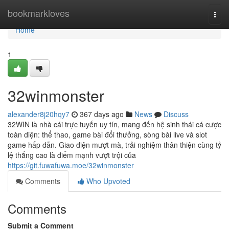
Home
bookmarkloves
Togg
navi
Home
1
32winmonster
alexander8j20hqy7
367 days ago
News
Discuss
32WIN là nhà cái trực tuyến uy tín, mang đến hệ sinh thái cá cược
toàn diện: thể thao, game bài đổi thưởng, sòng bài live và slot
game hấp dẫn. Giao diện mượt mà, trải nghiệm thân thiện cùng tỷ
lệ thắng cao là điểm mạnh vượt trội của
https://git.fuwafuwa.moe/32winmonster
Comments
Who Upvoted
Comments
Submit a Comment