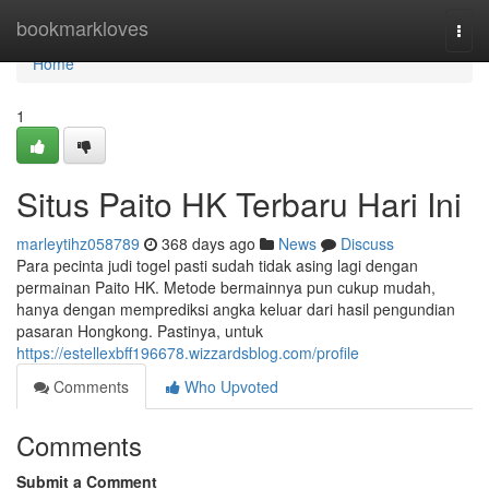
Home
bookmarkloves
Togg
navi
Home
1
Situs Paito HK Terbaru Hari Ini
marleytihz058789
368 days ago
News
Discuss
Para pecinta judi togel pasti sudah tidak asing lagi dengan
permainan Paito HK. Metode bermainnya pun cukup mudah,
hanya dengan memprediksi angka keluar dari hasil pengundian
pasaran Hongkong. Pastinya, untuk
https://estellexbff196678.wizzardsblog.com/profile
Comments
Who Upvoted
Comments
Submit a Comment