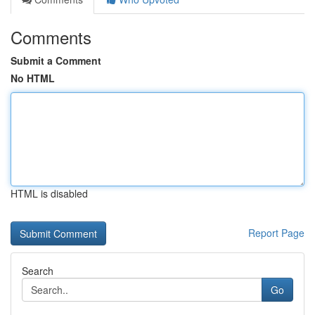
Comments
Submit a Comment
No HTML
HTML is disabled
Report Page
Search
Go