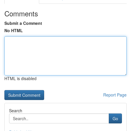
Comments
Submit a Comment
No HTML
HTML is disabled
Report Page
Search
Go