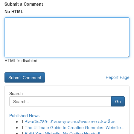
Submit a Comment
No HTML
HTML is disabled
Report Page
Search
Go
Published News
1
ช้อนเงิน789: เปิดเผยทุกความลับของการเล่นสล็อต
1
The Ultimate Guide to Creatine Gummies: Website...
1
Build Your Website: No Coding Needed!