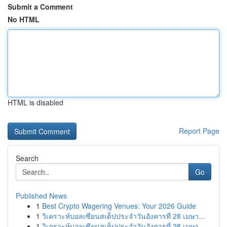
Submit a Comment
No HTML
HTML is disabled
Report Page
Search
Go
Published News
1
Best Crypto Wagering Venues: Your 2026 Guide
1
วิเคราะห์บอลเซียนสเต็ปประจำวันอังคารที่ 28 เมษา...
1
วิเคราะห์บอลเซียนสเต็ปประจำวันอังคารที่ 28 เมษา...