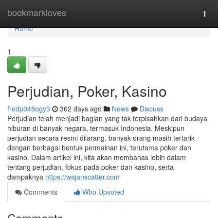
Home
bookmarkloves
Togg
navi
Home
1
Perjudian, Poker, Kasino
fredp048ogy3
362 days ago
News
Discuss
Perjudian telah menjadi bagian yang tak terpisahkan dari budaya
hiburan di banyak negara, termasuk Indonesia. Meskipun
perjudian secara resmi dilarang, banyak orang masih tertarik
dengan berbagai bentuk permainan ini, terutama poker dan
kasino. Dalam artikel ini, kita akan membahas lebih dalam
tentang perjudian, fokus pada poker dan kasino, serta
dampaknya
https://wajanscatter.com
Comments
Who Upvoted
Comments