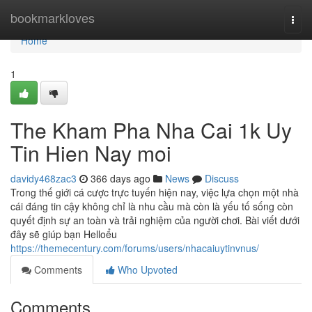
Home
bookmarkloves
Togg
navi
Home
1
The Kham Pha Nha Cai 1k Uy
Tin Hien Nay moi
davidy468zac3
366 days ago
News
Discuss
Trong thế giới cá cược trực tuyến hiện nay, việc lựa chọn một nhà
cái đáng tin cậy không chỉ là nhu cầu mà còn là yếu tố sống còn
quyết định sự an toàn và trải nghiệm của người chơi. Bài viết dưới
đây sẽ giúp bạn Helloểu
https://themecentury.com/forums/users/nhacaiuytinvnus/
Comments
Who Upvoted
Comments