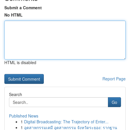
Submit a Comment
No HTML
HTML is disabled
Report Page
Search
Go
Published News
1
Digital Broadcasting: The Trajectory of Enter...
1
อุตสาหกรรมเคมี อุตสาหกรรม จังหวัดระยอง: รากฐาน