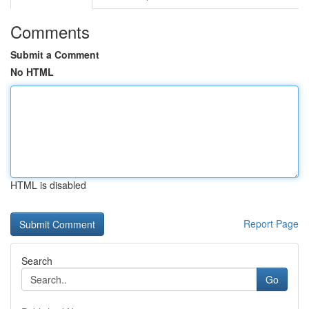
Comments
Submit a Comment
No HTML
HTML is disabled
Report Page
Search
Go