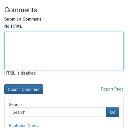
Comments
Submit a Comment
No HTML
HTML is disabled
Report Page
Search
Go
Published News