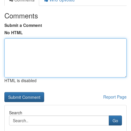
Comments
Submit a Comment
No HTML
HTML is disabled
Report Page
Search
Go