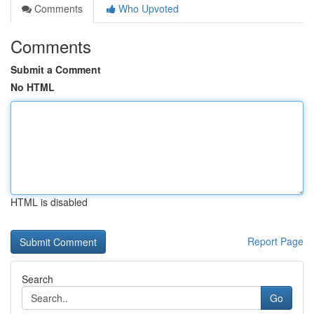
Comments
Who Upvoted
Comments
Submit a Comment
No HTML
HTML is disabled
Report Page
Search
Go