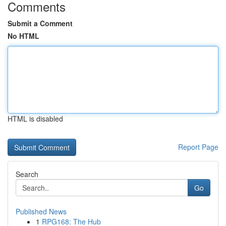
Comments
Submit a Comment
No HTML
HTML is disabled
Report Page
Search
Go
Published News
1
RPG168: The Hub