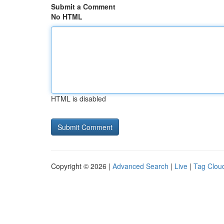
Submit a Comment
No HTML
HTML is disabled
Copyright © 2026 |
Advanced Search
|
Live
|
Tag Clou