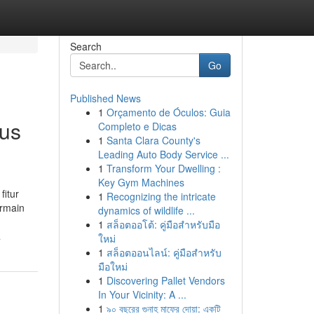
Search
Go
Published News
1
Orçamento de Óculos: Guia
tus
Completo e Dicas
1
Santa Clara County's
Leading Auto Body Service ...
1
Transform Your Dwelling :
Key Gym Machines
fitur
1
Recognizing the intricate
ermain
dynamics of wildlife ...
1
สล็อตออโต้: คู่มือสำหรับมือ
a
ใหม่
1
สล็อตออนไลน์: คู่มือสำหรับ
มือใหม่
1
Discovering Pallet Vendors
In Your Vicinity: A ...
1
৯০ বছরের গুনাহ মাফের দোয়া: একটি