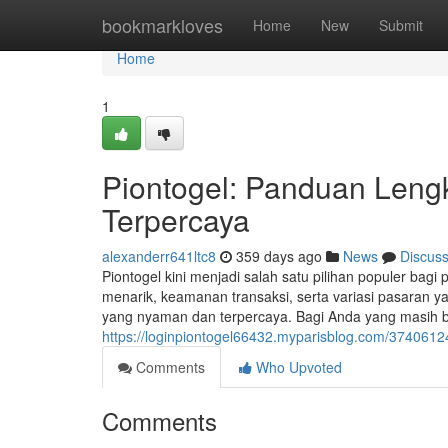
Home
bookmarkloves
Home
New
Submit
Home
1
Piontogel: Panduan Lengk
Terpercaya
alexanderr641ltc8
359 days ago
News
Discus
Piontogel kini menjadi salah satu pilihan populer bag
menarik, keamanan transaksi, serta variasi pasaran y
yang nyaman dan terpercaya. Bagi Anda yang masih ba
https://loginpiontogel66432.myparisblog.com/37406124
Comments
Who Upvoted
Comments