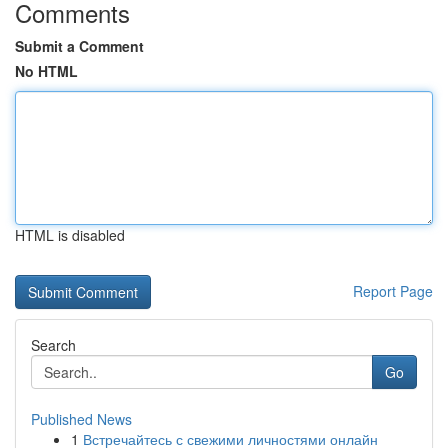
Comments
Submit a Comment
No HTML
HTML is disabled
Report Page
Search
Go
Published News
1
Встречайтесь с свежими личностями онлайн