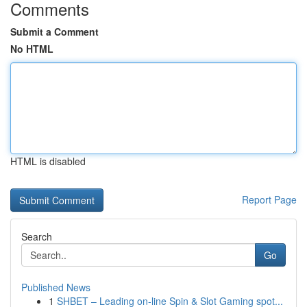
Comments
Submit a Comment
No HTML
HTML is disabled
Report Page
Search
Go
Published News
1
SHBET – Leading on-line Spin & Slot Gaming spot...