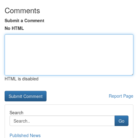
Comments
Submit a Comment
No HTML
HTML is disabled
Report Page
Search
Go
Published News