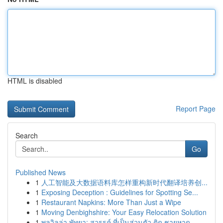
HTML is disabled
Report Page
Search
Go
Published News
1
人工智能及大数据语料库怎样重构新时代翻译培养创...
1
Exposing Deception : Guidelines for Spotting Se...
1
Restaurant Napkins: More Than Just a Wipe
1
Moving Denbighshire: Your Easy Relocation Solution
1
พูลวิลล่า พัทยา: สวรรค์ ที่เป็นส่วนตัว ติด ชายหาด