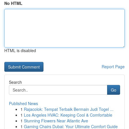
No HTML
HTML is disabled
Report Page
Search
Go
Published News
1
Rajacolok: Tempat Terbaik Bermain Judi Togel ...
1
Los Angeles HVAC: Keeping Cool & Comfortable
1
Stunning Flowers Near Atlantic Ave
1
Gaming Chairs Dubai: Your Ultimate Comfort Guide