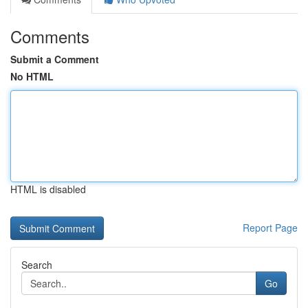
Comments
Submit a Comment
No HTML
HTML is disabled
Report Page
Search
Go