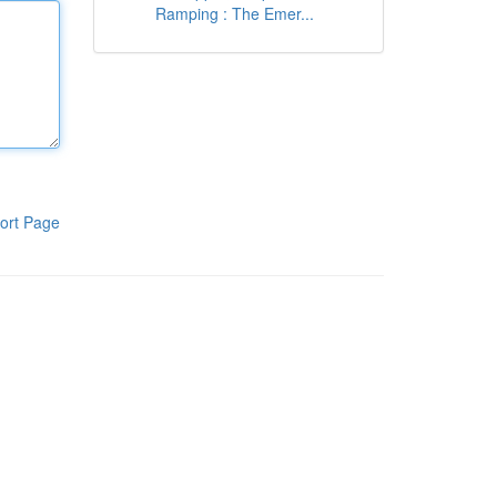
Ramping : The Emer...
ort Page