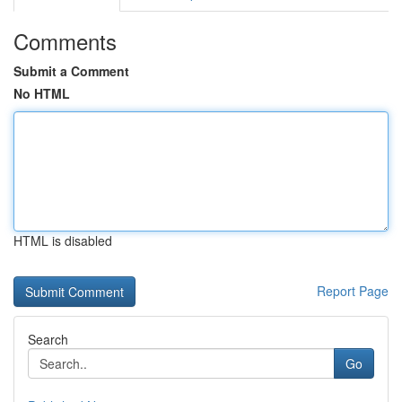
Comments
Submit a Comment
No HTML
HTML is disabled
Report Page
Search
Go