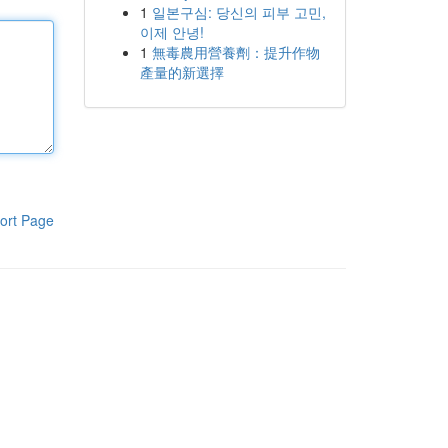
1
일본구심: 당신의 피부 고민,
이제 안녕!
1
無毒農用營養劑：提升作物
產量的新選擇
ort Page