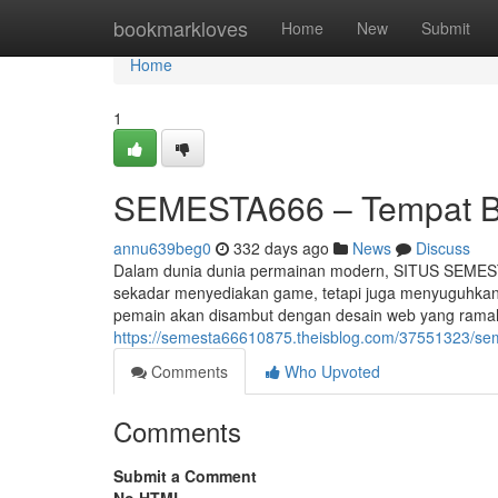
Home
bookmarkloves
Home
New
Submit
Home
1
SEMESTA666 – Tempat Ber
annu639beg0
332 days ago
News
Discuss
Dalam dunia dunia permainan modern, SITUS SEMESTA66
sekadar menyediakan game, tetapi juga menyuguhkan pe
pemain akan disambut dengan desain web yang ramah
https://semesta66610875.theisblog.com/37551323/sem
Comments
Who Upvoted
Comments
Submit a Comment