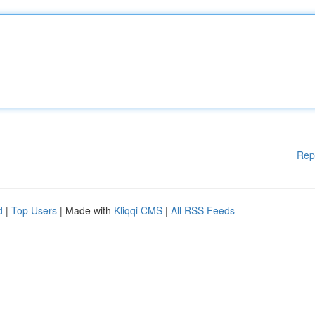
Rep
d
|
Top Users
| Made with
Kliqqi CMS
|
All RSS Feeds