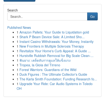
Search
Go
Published News
1
Amazon Pallets: Your Guide to Liquidation gold
1
Shark P Beam Device Sale: A Limited Sho...
1
Instant Casino Withdrawals: Your Money, Instantly
1
New Frontiers in Multiple Sclerosis Therapy
1
Revitalize Your Home's Curb Appeal: A Guide ...
1
Hurstville Rubbish Removal for Big Scale Clean-...
1
ฟันยาง: เคล็ดลับการดูแลให้แข็งแรง
1
Tropea, la Gioia del Tirreno
1
Forest Warriors: Guardians of the Wild
1
Duck Figures : The Ultimate Collector's Guide
1
The Karla Smith Foundation: Funding Research fo...
1
Upgrade Your Ride: Car Audio Systems in Toledo
OH