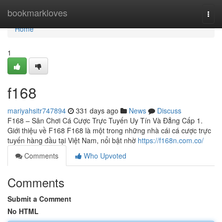
Home
bookmarkloves
Togg
navi
Home
1
f168
mariyahsitr747894
331 days ago
News
Discuss
F168 – Sân Chơi Cá Cược Trực Tuyến Uy Tín Và Đẳng Cấp 1.
Giới thiệu về F168 F168 là một trong những nhà cái cá cược trực
tuyến hàng đầu tại Việt Nam, nổi bật nhờ
https://f168n.com.co/
Comments
Who Upvoted
Comments
Submit a Comment
No HTML