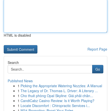
HTML is disabled
Report Page
Search
Go
Published News
1
Picking the Appropriate Watering Nozzles: A Manual
1
The Legacy of Dr. Thomas L. Driver: A Literary ...
1
Cho thuê phòng Opal Skyline: Giá phải chăn...
1
CandiCabz Casino Review: Is it Worth Playing?
1
Locate Discomfort : Chiropractic Services i...
1
M24 Promotion: Boost Your Sales