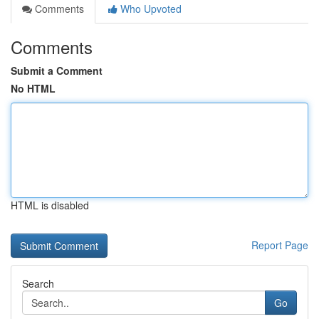
Comments
Who Upvoted
Comments
Submit a Comment
No HTML
HTML is disabled
Report Page
Search
Go