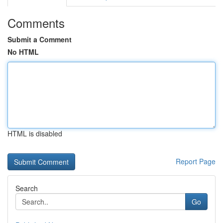
Comments
Submit a Comment
No HTML
HTML is disabled
Report Page
Search
Go